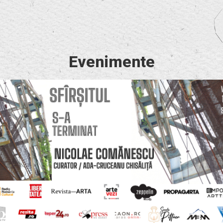
Evenimente